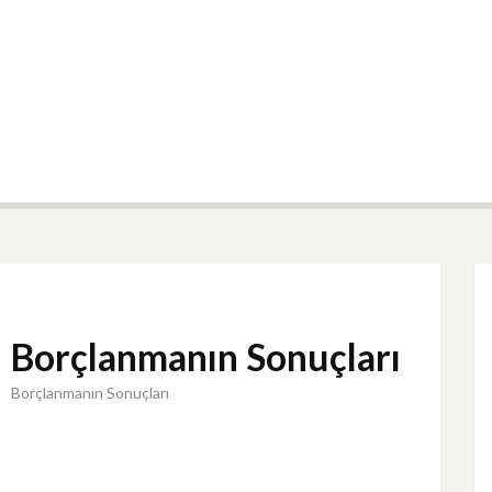
Borçlanmanın Sonuçları
Borçlanmanın Sonuçları